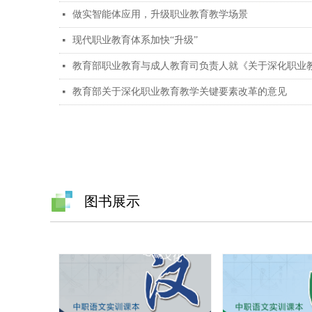
做实智能体应用，升级职业教育教学场景
넷
现代职业教育体系加快“升级”
넷
教育部职业教育与成人教育司负责人就《关于深化职业
넷
教育部关于深化职业教育教学关键要素改革的意见
넷
图书展示