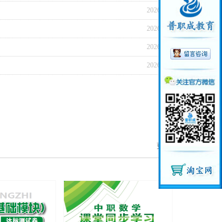
2026-04-13
2026-02-28
2026-02-12
2026-02-12
更多>