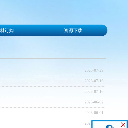
材订购
资源下载
材订购
资源下载
2026-07-29
2026-07-16
2026-07-16
2026-06-02
2026-06-01
2026-05-19
ꁲ